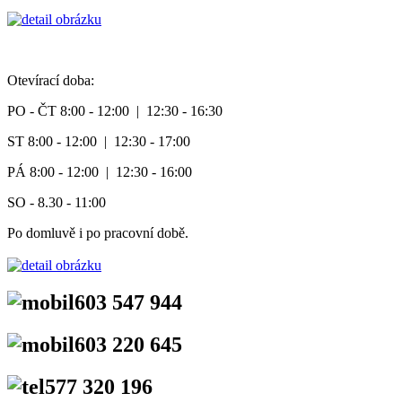
Otevírací doba:
PO - ČT 8:00 - 12:00 | 12:30 - 16:30
ST 8:00 - 12:00 | 12:30 - 17:00
PÁ 8:00 - 12:00 | 12:30 - 16:00
SO - 8.30 - 11:00
Po domluvě i po pracovní době.
603 547 944
603 220 645
577 320 196